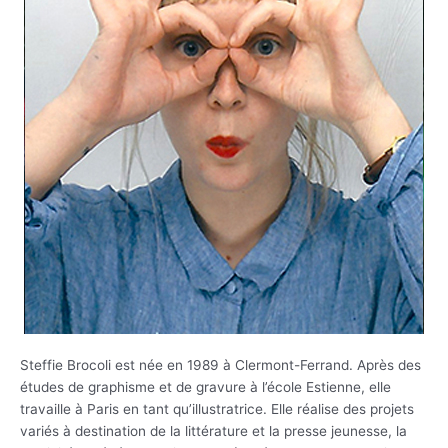
Steffie Brocoli est née en 1989 à Clermont-Ferrand. Après des
études de graphisme et de gravure à l’école Estienne, elle
travaille à Paris en tant qu’illustratrice. Elle réalise des projets
variés à destination de la littérature et la presse jeunesse, la