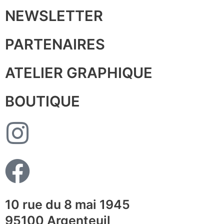
NEWSLETTER
PARTENAIRES
ATELIER GRAPHIQUE
BOUTIQUE
10 rue du 8 mai 1945
95100 Argenteuil