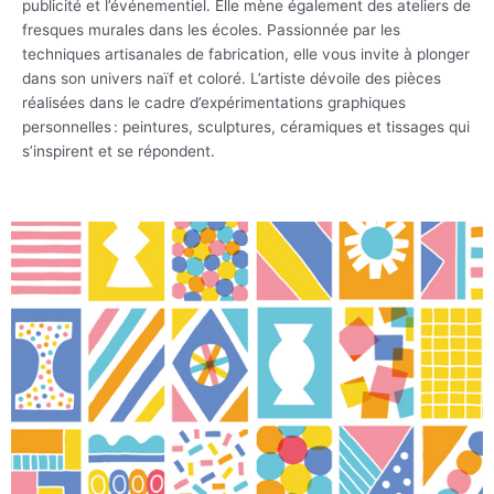
publicité et l’événementiel. Elle mène également des ateliers de
fresques murales dans les écoles. Passionnée par les
techniques artisanales de fabrication, elle vous invite à plonger
dans son univers naïf et coloré. L’artiste dévoile des pièces
réalisées dans le cadre d’expérimentations graphiques
personnelles : peintures, sculptures, céramiques et tissages qui
s’inspirent et se répondent.