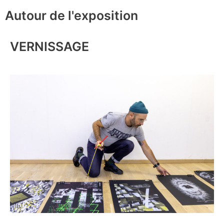
Autour de l'exposition
VERNISSAGE