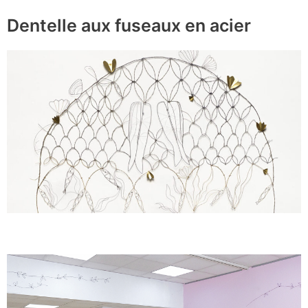
Dentelle aux fuseaux en acier