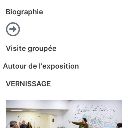
Biographie
Visite groupée
Autour de l'exposition
VERNISSAGE