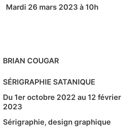
Mardi 26 mars 2023 à 10h
BRIAN COUGAR
SÉRIGRAPHIE SATANIQUE
Du 1er octobre 2022 au 12 février
2023
Sérigraphie, design graphique