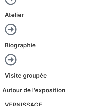
Atelier
Biographie
Visite groupée
Autour de l'exposition
VERNISSAGE