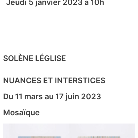
Jeudi 5 janvier 2023 à 10h
SOLÈNE LÉGLISE
NUANCES ET INTERSTICES
Du 11 mars au 17 juin 2023
Mosaïque