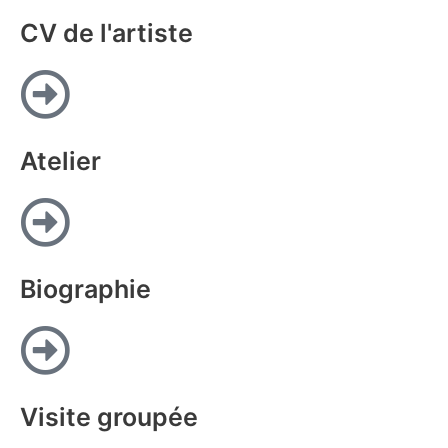
CV de l'artiste
Atelier
Biographie
Visite groupée