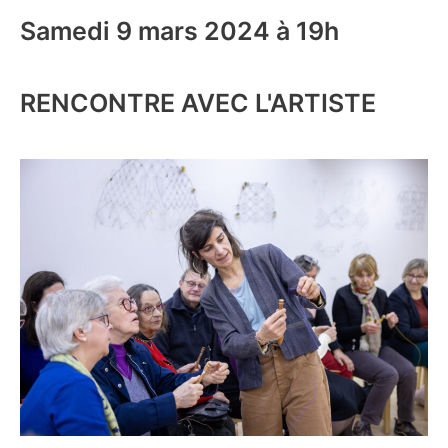
Samedi 9 mars 2024 à 19h
RENCONTRE AVEC L'ARTISTE