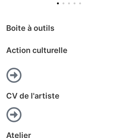
Boite à outils
Action culturelle
CV de l'artiste
Atelier