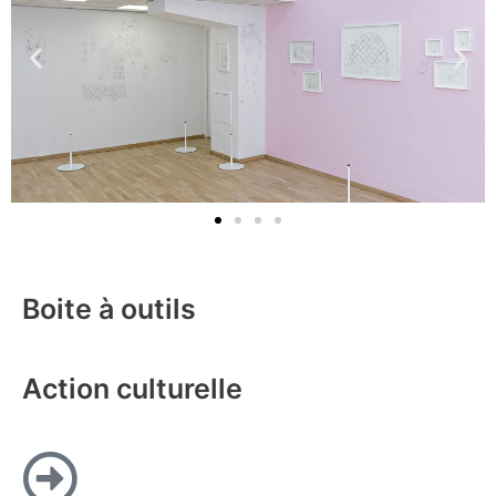
Boite à outils
Action culturelle