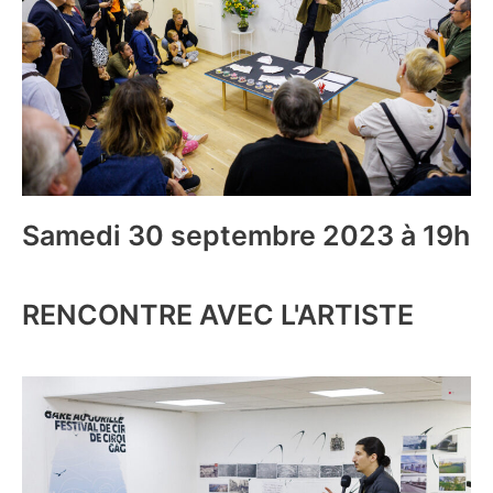
Samedi 30 septembre 2023 à 19h
RENCONTRE AVEC L'ARTISTE