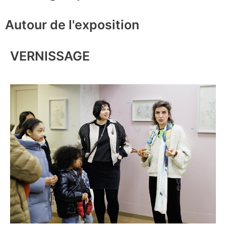
Autour de l'exposition
VERNISSAGE