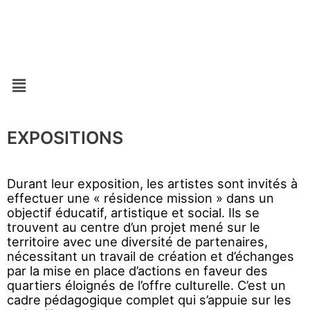
Aller
au
contenu
Menu
EXPOSITIONS
Durant leur exposition, les artistes sont invités à
effectuer une « résidence mission » dans un
objectif éducatif, artistique et social. Ils se
trouvent au centre d’un projet mené sur le
territoire avec une diversité de partenaires,
nécessitant un travail de création et d’échanges
par la mise en place d’actions en faveur des
quartiers éloignés de l’offre culturelle. C’est un
cadre pédagogique complet qui s’appuie sur les