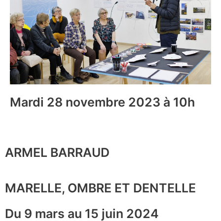
Mardi 28 novembre 2023 à 10h
ARMEL BARRAUD
MARELLE, OMBRE ET DENTELLE
Du 9 mars au 15 juin 2024