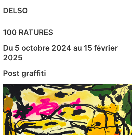
DELSO
100 RATURES
Du 5 octobre 2024 au 15 février
2025
Post graffiti