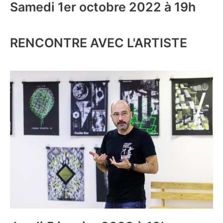
Samedi 1er octobre 2022 à 19h
RENCONTRE AVEC L'ARTISTE