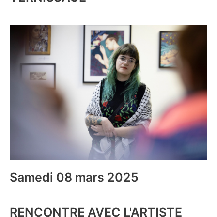
Samedi 08 mars 2025
RENCONTRE AVEC L'ARTISTE