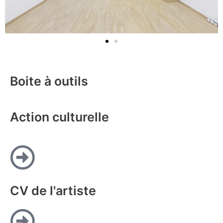
Boite à outils
Action culturelle
CV de l'artiste