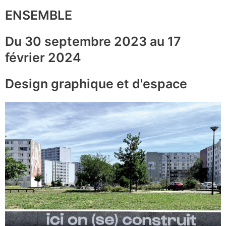
ENSEMBLE
Du 30 septembre 2023 au 17
février 2024
Design graphique et d'espace