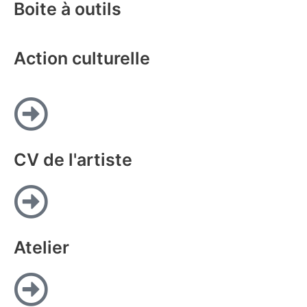
Boite à outils
Action culturelle
CV de l'artiste
Atelier