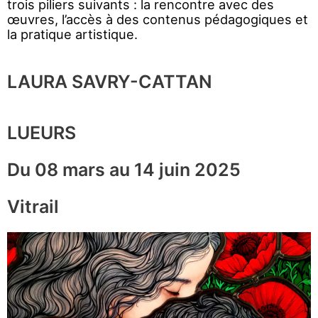
trois piliers suivants : la rencontre avec des
œuvres, l’accès à des contenus pédagogiques et
la pratique artistique.
LAURA SAVRY-CATTAN
LUEURS
Du 08 mars au 14 juin 2025
Vitrail