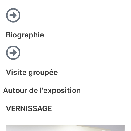
Biographie
Visite groupée
Autour de l'exposition
VERNISSAGE