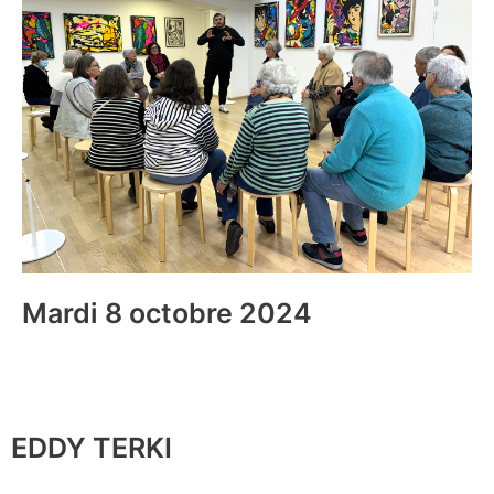
Mardi 8 octobre 2024
EDDY TERKI