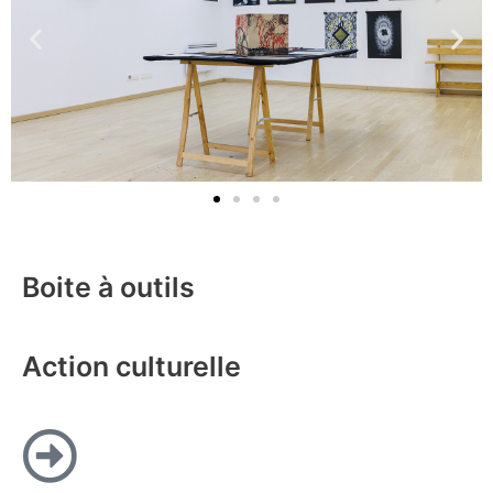
Boite à outils
Action culturelle