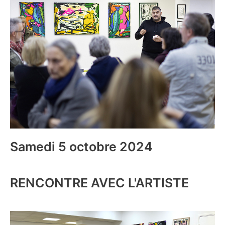
Samedi 5 octobre 2024
RENCONTRE AVEC L'ARTISTE