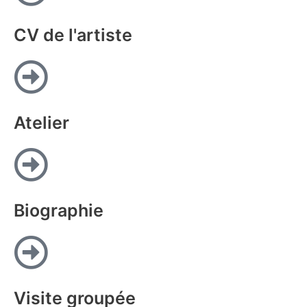
CV de l'artiste
Atelier
Biographie
Visite groupée