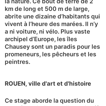
la nature. Ce bout de terre de 2
km de long et 500 m de large,
abrite une dizaine d’habitants qui
vivent à l’heure des marées. Il n’y
a ni voiture, ni vélo. Plus vaste
archipel d’Europe, les îles
Chausey sont un paradis pour les
promeneurs, les pêcheurs et les
peintres.
ROUEN, ville d'art et d'histoire
Ce stage aborde la question du