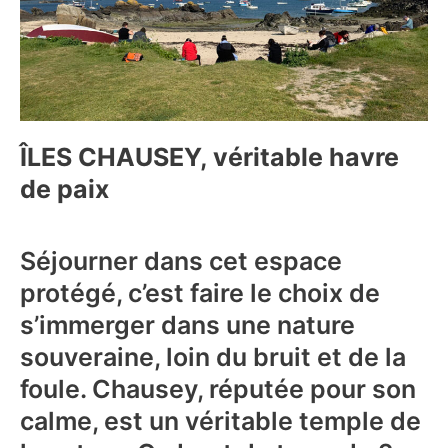
ÎLES CHAUSEY, véritable havre
de paix
Séjourner dans cet espace
protégé, c’est faire le choix de
s’immerger dans une nature
souveraine, loin du bruit et de la
foule. Chausey, réputée pour son
calme, est un véritable temple de