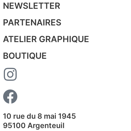
NEWSLETTER
PARTENAIRES
ATELIER GRAPHIQUE
BOUTIQUE
10 rue du 8 mai 1945
95100 Argenteuil