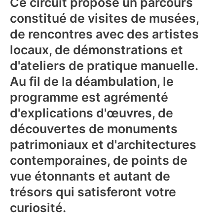
Ce circuit propose un parcours
constitué de visites de musées,
de rencontres avec des artistes
locaux, de démonstrations et
d'ateliers de pratique manuelle.
Au fil de la déambulation, le
programme est agrémenté
d'explications d'œuvres, de
découvertes de monuments
patrimoniaux et d'architectures
contemporaines, de points de
vue étonnants et autant de
trésors qui satisferont votre
curiosité.