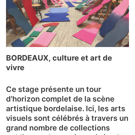
BORDEAUX, culture et art de
vivre
Ce stage présente un tour
d'horizon complet de la scène
artistique bordelaise. Ici, les arts
visuels sont célébrés à travers un
grand nombre de collections