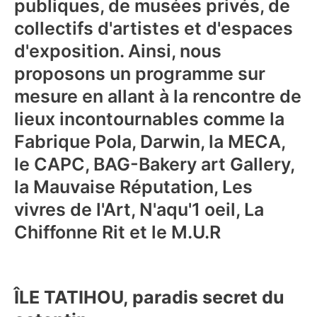
publiques, de musées privés, de
collectifs d'artistes et d'espaces
d'exposition. Ainsi, nous
proposons un programme sur
mesure en allant à la rencontre de
lieux incontournables comme la
Fabrique Pola, Darwin, la MECA,
le CAPC, BAG-Bakery art Gallery,
la Mauvaise Réputation, Les
vivres de l'Art, N'aqu'1 oeil, La
Chiffonne Rit et le M.U.R
ÎLE TATIHOU, paradis secret du