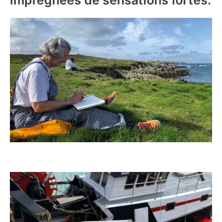
imprégnées de sensations fortes.