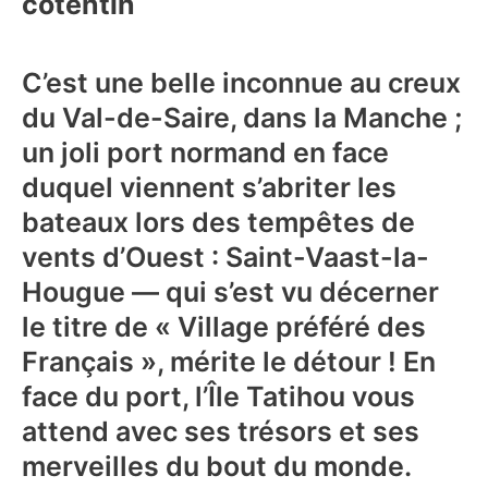
cotentin
C’est une belle inconnue au creux
du Val-de-Saire, dans la Manche ;
un joli port normand en face
duquel viennent s’abriter les
bateaux lors des tempêtes de
vents d’Ouest : Saint-Vaast-la-
Hougue — qui s’est vu décerner
le titre de « Village préféré des
Français », mérite le détour ! En
face du port, l’Île Tatihou vous
attend avec ses trésors et ses
merveilles du bout du monde.