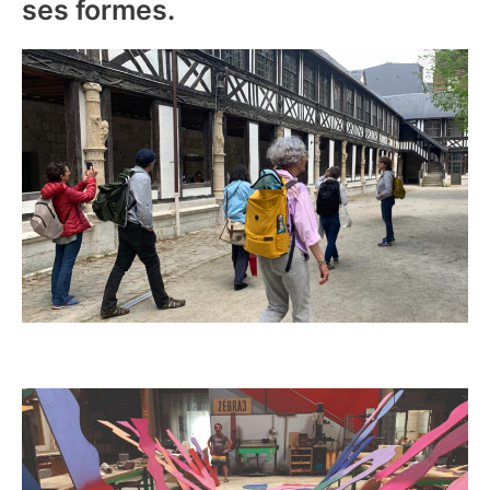
ses formes.