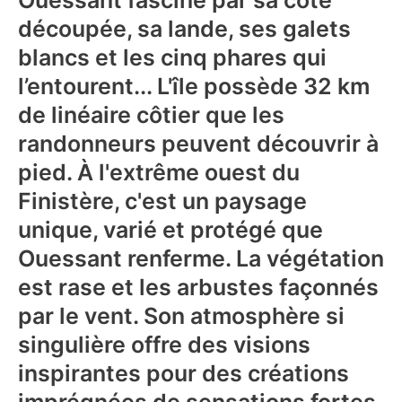
Ouessant fascine par sa côte
découpée, sa lande, ses galets
blancs et les cinq phares qui
l’entourent... L'île possède 32 km
de linéaire côtier que les
randonneurs peuvent découvrir à
pied. À l'extrême ouest du
Finistère, c'est un paysage
unique, varié et protégé que
Ouessant renferme. La végétation
est rase et les arbustes façonnés
par le vent. Son atmosphère si
singulière offre des visions
inspirantes pour des créations