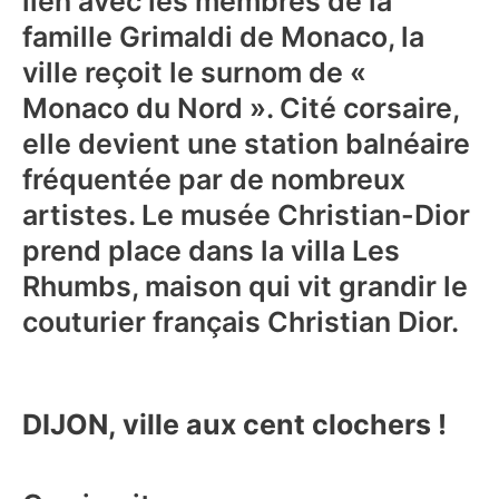
lien avec les membres de la
famille Grimaldi de Monaco, la
ville reçoit le surnom de «
Monaco du Nord ». Cité corsaire,
elle devient une station balnéaire
fréquentée par de nombreux
artistes. Le musée Christian-Dior
prend place dans la villa Les
Rhumbs, maison qui vit grandir le
couturier français Christian Dior.
DIJON, ville aux cent clochers !