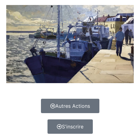
Autres Actions
S'inscrire