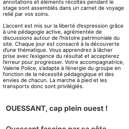
annotations et éléments récoltés pendant le
stage sont assemblés dans un carnet de voyage
relié par vos soins.
L’accent est mis sur la liberté d’expression grâce
à une pédagogie active, agrémentée de
discussions autour de l’histoire patrimoniale du
site. Chaque jour est consacré à la découverte
d’une thématique. Vous apprendrez à lâcher
prise avec l’exigence du résultat et accepterez
l’erreur pour progresser. Votre accompagnatrice,
Valerie Police, s’adapte à l’énergie du groupe en
fonction de la nécessité pédagogique et des
envies de chacun. La marche à pied et les
transports donc sont privilégiés.
OUESSANT, cap plein ouest !