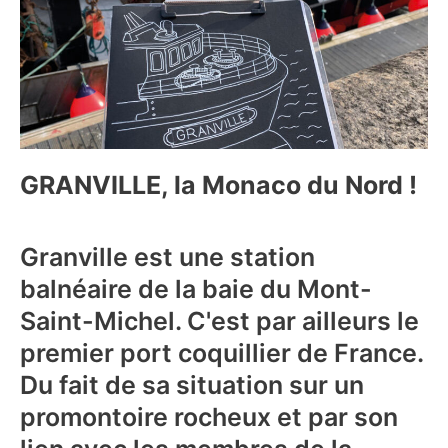
GRANVILLE, la Monaco du Nord !
Granville est une station
balnéaire de la baie du Mont-
Saint-Michel. C'est par ailleurs le
premier port coquillier de France.
Du fait de sa situation sur un
promontoire rocheux et par son