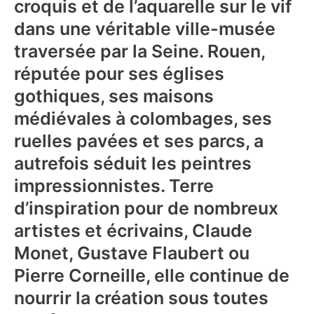
croquis et de l’aquarelle sur le vif
dans une véritable ville-musée
traversée par la Seine. Rouen,
réputée pour ses églises
gothiques, ses maisons
médiévales à colombages, ses
ruelles pavées et ses parcs, a
autrefois séduit les peintres
impressionnistes. Terre
d’inspiration pour de nombreux
artistes et écrivains, Claude
Monet, Gustave Flaubert ou
Pierre Corneille, elle continue de
nourrir la création sous toutes