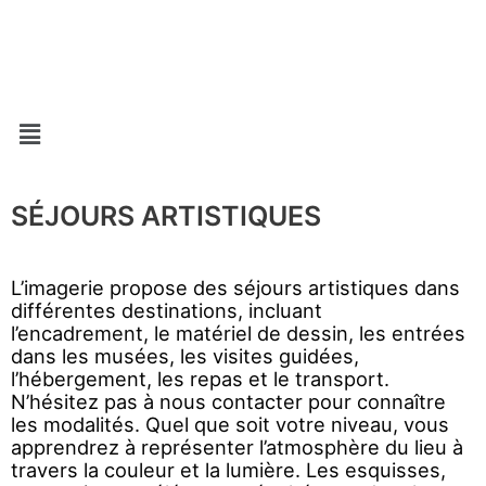
Aller
au
contenu
Menu
SÉJOURS ARTISTIQUES
L’imagerie propose des séjours artistiques dans
différentes destinations, incluant
l’encadrement,
le matériel de dessin,
les entrées
dans les musées, les visites guidées,
l’hébergement, les repas et le transport.
N’hésitez pas à nous contacter pour connaître
les modalités. Quel que soit votre niveau, vous
apprendrez à représenter l’atmosphère du lieu à
travers la couleur et la lumière. Les esquisses,