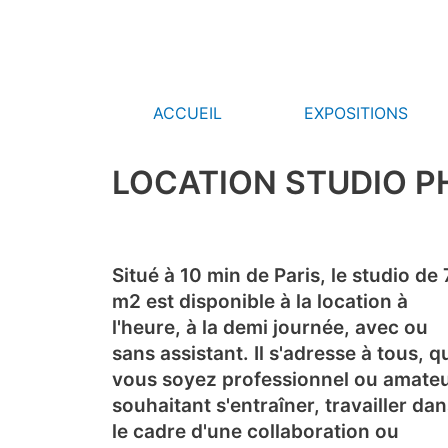
Aller
au
contenu
ACCUEIL
EXPOSITIONS
LOCATION STUDIO 
Situé à 10 min de Paris, le studio de
m2 est disponible à la location à
l'heure, à la demi journée, avec ou
sans assistant. Il s'adresse à tous, q
vous soyez professionnel ou amate
souhaitant s'entraîner, travailler da
le cadre d'une collaboration ou