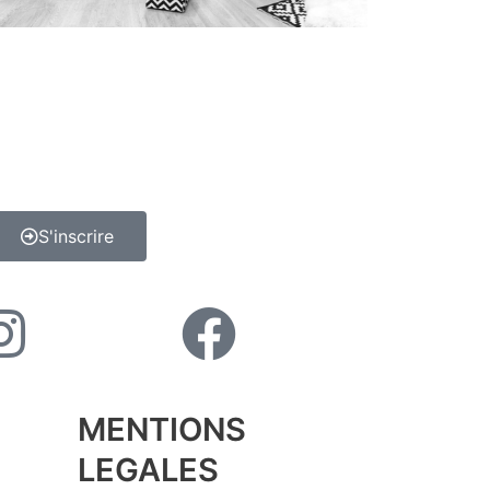
S'inscrire
MENTIONS
LEGALES