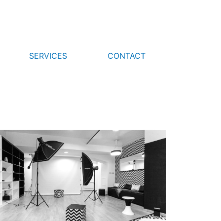
SERVICES
CONTACT