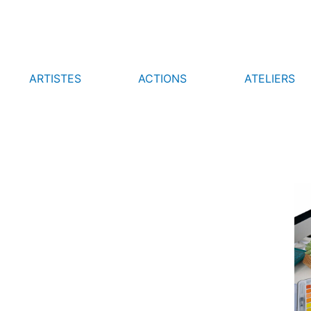
ARTISTES
ACTIONS
ATELIERS