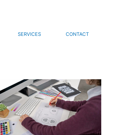
SERVICES
CONTACT